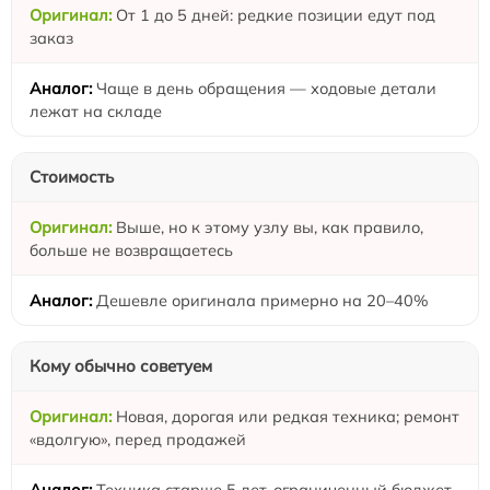
От 1 до 5 дней: редкие позиции едут под
заказ
Чаще в день обращения — ходовые детали
лежат на складе
Стоимость
Выше, но к этому узлу вы, как правило,
больше не возвращаетесь
Дешевле оригинала примерно на 20–40%
Кому обычно советуем
Новая, дорогая или редкая техника; ремонт
«вдолгую», перед продажей
Техника старше 5 лет, ограниченный бюджет,