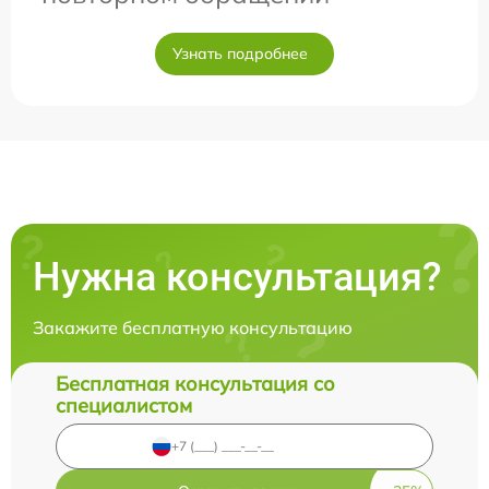
Узнать подробнее
Нужна консультация?
Закажите бесплатную консультацию
Бесплатная консультация со
специалистом