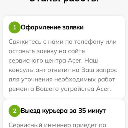
Оформление заявки
1
Свяжитесь с нами по телефону или
оставьте заявку на сайте
сервисного центра Acer. Наш
консультант ответит на Ваш запрос
для уточнения необходимых работ
ремонта Вашего устройства Acer.
Выезд курьера за 35 минут
2
Сервисный инженер приедет по