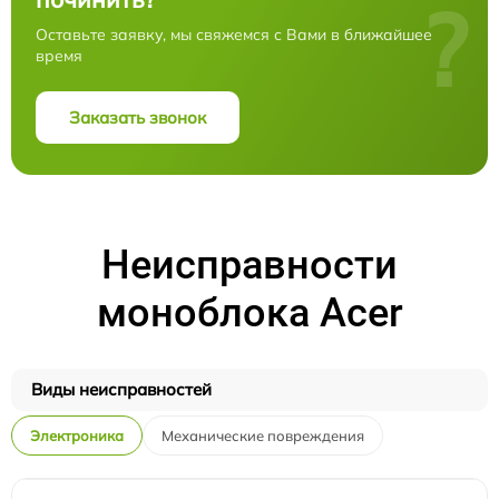
?
Оставьте заявку, мы свяжемся с Вами в ближайшее
время
Заказать звонок
Неисправности
моноблока Acer
Виды неисправностей
Электроника
Механические повреждения