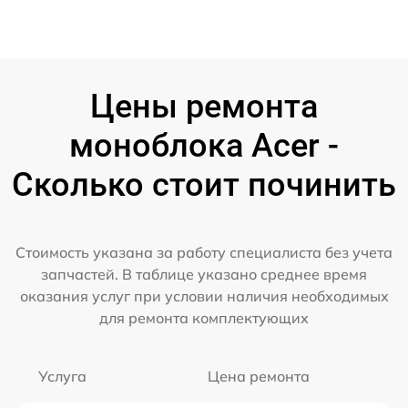
Цены ремонта
моноблока Acer -
Сколько стоит починить
Стоимость указана за работу специалиста без учета
запчастей. В таблице указано среднее время
оказания услуг при условии наличия необходимых
для ремонта комплектующих
Услуга
Цена ремонта