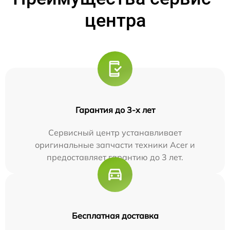
центра
Гарантия до 3-х лет
Сервисный центр устанавливает
оригинальные запчасти техники Acer и
предоставляет гарантию до 3 лет.
Бесплатная доставка