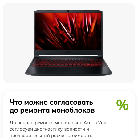
%
Что можно согласовать
до ремонта моноблоков
До начала ремонта моноблоков Acer в Уфе
согласуем диагностику, запчасти и
предварительный расчёт стоимости: