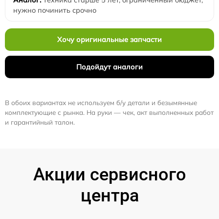
нужно починить срочно
Хочу оригинальные запчасти
Подойдут аналоги
В обоих вариантах не используем б/у детали и безымянные
комплектующие с рынка. На руки — чек, акт выполненных работ
и гарантийный талон.
Акции сервисного
центра