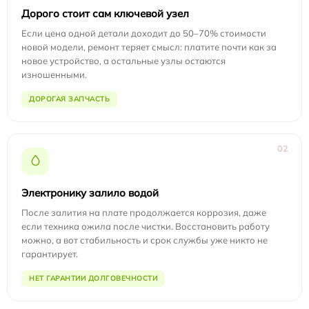
Дорого стоит сам ключевой узел
Если цена одной детали доходит до 50–70% стоимости
новой модели, ремонт теряет смысл: платите почти как за
новое устройство, а остальные узлы остаются
изношенными.
ДОРОГАЯ ЗАПЧАСТЬ
02
Электронику залило водой
После залития на плате продолжается коррозия, даже
если техника ожила после чистки. Восстановить работу
можно, а вот стабильность и срок службы уже никто не
гарантирует.
НЕТ ГАРАНТИИ ДОЛГОВЕЧНОСТИ