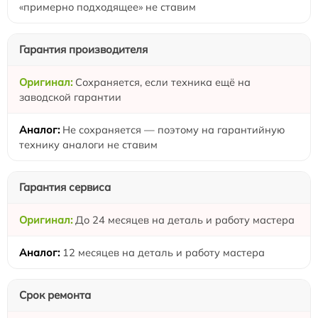
«примерно подходящее» не ставим
Гарантия производителя
Сохраняется, если техника ещё на
заводской гарантии
Не сохраняется — поэтому на гарантийную
технику аналоги не ставим
Гарантия сервиса
До 24 месяцев на деталь и работу мастера
12 месяцев на деталь и работу мастера
Срок ремонта