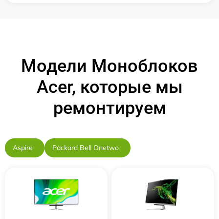
Модели Моноблоков
Acer, которые мы
ремонтируем
Aspire
Packard Bell Onetwo