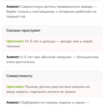
Совместимую деталь проверенного завода —
берём только у поставщиков, с которыми работаем не
первый год
Сколько прослужит
От 5 лет и дольше — ресурс как у новой
техники
3–5 лет при обычной нагрузке — большинству
этого достаточно
Совместимость
Полная: деталь рассчитана именно на
вашу модель, подгонять ничего не нужно
Подбираем по номеру модели и серии —