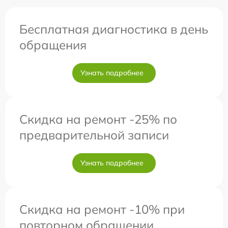
Бесплатная диагностика в день
обращения
Узнать подробнее
Скидка на ремонт -25% по
предварительной записи
Узнать подробнее
Скидка на ремонт -10% при
повторном обращении