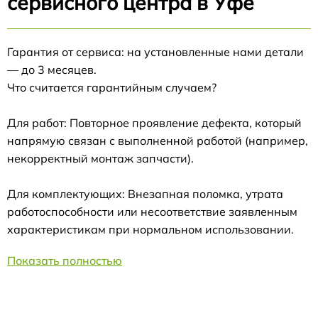
сервисного центра в Уфе
Гарантия от сервиса: на установленные нами детали
— до 3 месяцев.
Что считается гарантийным случаем?
Для работ: Повторное проявление дефекта, который
напрямую связан с выполненной работой (например,
некорректный монтаж запчасти).
Для комплектующих: Внезапная поломка, утрата
работоспособности или несоответствие заявленным
характеристикам при нормальном использовании.
Показать полностью