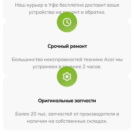
Наш курьер в Уфе бесплатно доставит ваше
устройство на ремонт и обратно.
Срочный ремонт
Большинство неисправностей техники Acer мы
устраняем в течение 2 часов.
Оригинальные запчасти
Более 20 тыс. запчастей от производителя в
наличии на собственных складах.