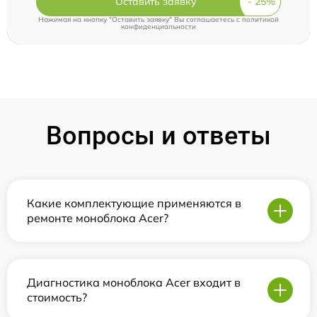
Оставить заявку
Нажимая на кнопку "Оставить заявку" Вы соглашаетесь c
политикой
конфиденциальности
Вопросы и ответы
Какие комплектующие применяются в
ремонте моноблока Acer?
Диагностика моноблока Acer входит в
стоимость?