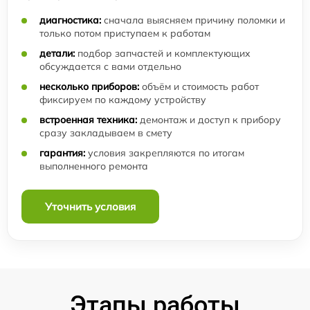
диагностика:
сначала выясняем причину поломки и
только потом приступаем к работам
детали:
подбор запчастей и комплектующих
обсуждается с вами отдельно
несколько приборов:
объём и стоимость работ
фиксируем по каждому устройству
встроенная техника:
демонтаж и доступ к прибору
сразу закладываем в смету
гарантия:
условия закрепляются по итогам
выполненного ремонта
Уточнить условия
Этапы работы