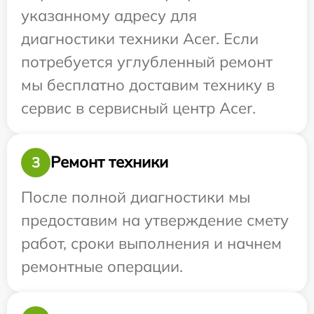
указанному адресу для
диагностики техники Acer. Если
потребуется углубленный ремонт
мы бесплатно доставим технику в
сервис в сервисный центр Acer.
Ремонт техники
3
После полной диагностики мы
предоставим на утверждение смету
работ, сроки выполнения и начнем
ремонтные операции.