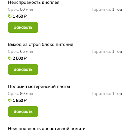
Неисправность дисплея
50 мин
1 год
1 450 ₽
Заказать
Выход из строя блока питания
65 мин
1 год
2 500 ₽
Заказать
Поломка материнской платы
80 мин
1 год
1 850 ₽
Заказать
Неисправность оперативной памяти