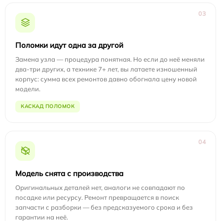
03
Поломки идут одна за другой
Замена узла — процедура понятная. Но если до неё меняли
два-три других, а технике 7+ лет, вы латаете изношенный
корпус: сумма всех ремонтов давно обогнала цену новой
модели.
КАСКАД ПОЛОМОК
04
Модель снята с производства
Оригинальных деталей нет, аналоги не совпадают по
посадке или ресурсу. Ремонт превращается в поиск
запчасти с разборки — без предсказуемого срока и без
гарантии на неё.