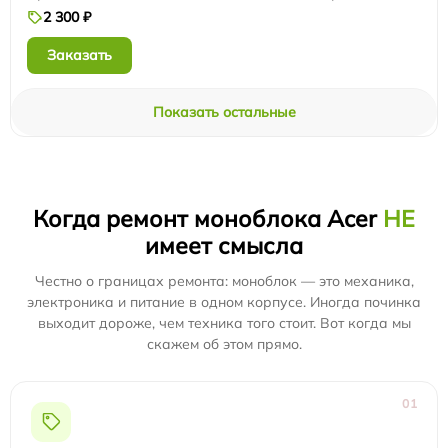
2 300 ₽
Заказать
Показать остальные
Когда ремонт моноблока Acer
НЕ
имеет смысла
Честно о границах ремонта: моноблок — это механика,
электроника и питание в одном корпусе. Иногда починка
выходит дороже, чем техника того стоит. Вот когда мы
скажем об этом прямо.
01