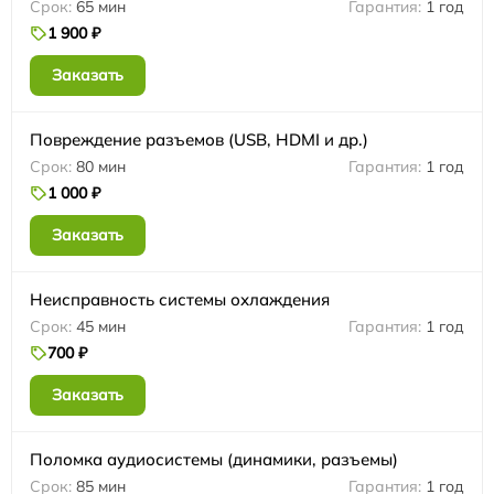
65 мин
1 год
1 900 ₽
Заказать
Повреждение разъемов (USB, HDMI и др.)
80 мин
1 год
1 000 ₽
Заказать
Неисправность системы охлаждения
45 мин
1 год
700 ₽
Заказать
Поломка аудиосистемы (динамики, разъемы)
85 мин
1 год