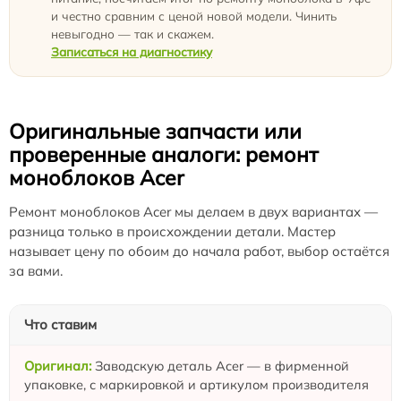
и честно сравним с ценой новой модели. Чинить
невыгодно — так и скажем.
Записаться на диагностику
Оригинальные запчасти или
проверенные аналоги: ремонт
моноблоков Acer
Ремонт моноблоков Acer мы делаем в двух вариантах —
разница только в происхождении детали. Мастер
называет цену по обоим до начала работ, выбор остаётся
за вами.
Что ставим
Заводскую деталь Acer — в фирменной
упаковке, с маркировкой и артикулом производителя