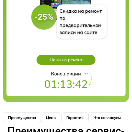
Скидка на ремонт
-25%
по
предварительной
записи на сайте
Цены на ремонт
Конец акции
01:13:41
Преимущества
Цены
Гарантия
Что согласуем
Преимущества сервис-