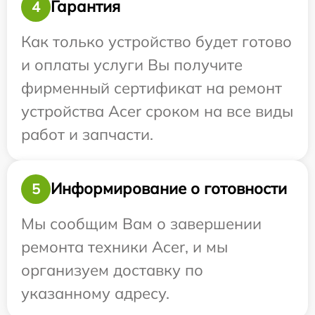
Гарантия
4
Как только устройство будет готово
и оплаты услуги Вы получите
фирменный сертификат на ремонт
устройства Acer сроком на все виды
работ и запчасти.
Информирование о готовности
5
Мы сообщим Вам о завершении
ремонта техники Acer, и мы
организуем доставку по
указанному адресу.