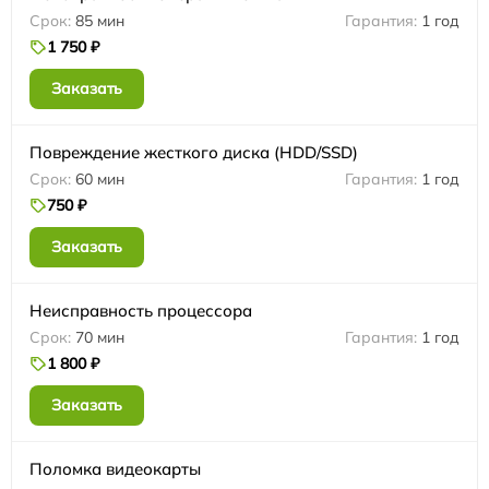
85 мин
1 год
1 750 ₽
Заказать
Повреждение жесткого диска (HDD/SSD)
60 мин
1 год
750 ₽
Заказать
Неисправность процессора
70 мин
1 год
1 800 ₽
Заказать
Поломка видеокарты