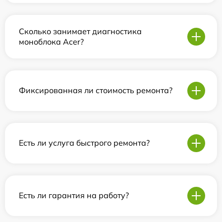
Сколько занимает диагностика
моноблока Acer?
Фиксированная ли стоимость ремонта?
Есть ли услуга быстрого ремонта?
Есть ли гарантия на работу?