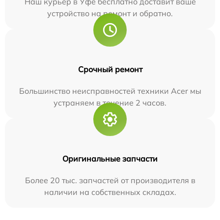
Наш курьер в Уфе бесплатно доставит ваше
устройство на ремонт и обратно.
Срочный ремонт
Большинство неисправностей техники Acer мы
устраняем в течение 2 часов.
Оригинальные запчасти
Более 20 тыс. запчастей от производителя в
наличии на собственных складах.