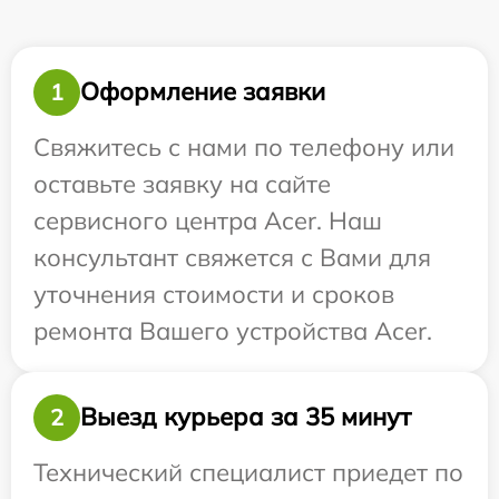
Оформление заявки
1
Свяжитесь с нами по телефону или
оставьте заявку на сайте
сервисного центра Acer. Наш
консультант свяжется с Вами для
уточнения стоимости и сроков
ремонта Вашего устройства Acer.
Выезд курьера за 35 минут
2
Технический специалист приедет по