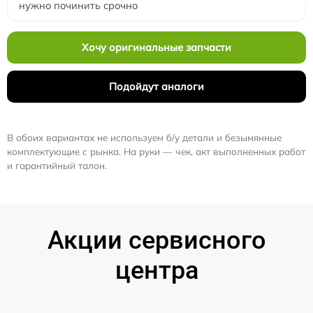
нужно починить срочно
Хочу оригинальные запчасти
Подойдут аналоги
В обоих вариантах не используем б/у детали и безымянные
комплектующие с рынка. На руки — чек, акт выполненных работ
и гарантийный талон.
Акции сервисного
центра