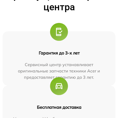
центра
Гарантия до 3-х лет
Сервисный центр устанавливает
оригинальные запчасти техники Acer и
предоставляет гарантию до 3 лет.
Бесплатная доставка