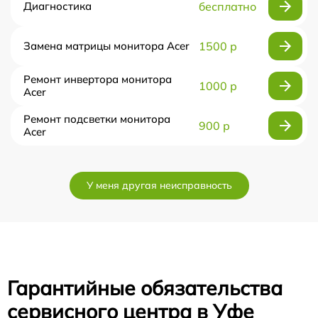
Диагностика
бесплатно
Замена матрицы монитора Acer
1500 р
Ремонт инвертора монитора
1000 р
Acer
Ремонт подсветки монитора
900 р
Acer
У меня другая неисправность
Гарантийные обязательства
сервисного центра в Уфе