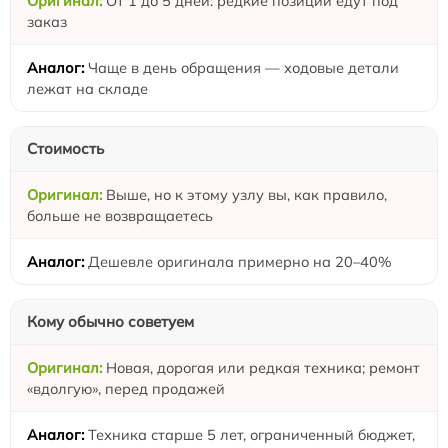
От 1 до 5 дней: редкие позиции едут под
заказ
Чаще в день обращения — ходовые детали
лежат на складе
Стоимость
Выше, но к этому узлу вы, как правило,
больше не возвращаетесь
Дешевле оригинала примерно на 20–40%
Кому обычно советуем
Новая, дорогая или редкая техника; ремонт
«вдолгую», перед продажей
Техника старше 5 лет, ограниченный бюджет,