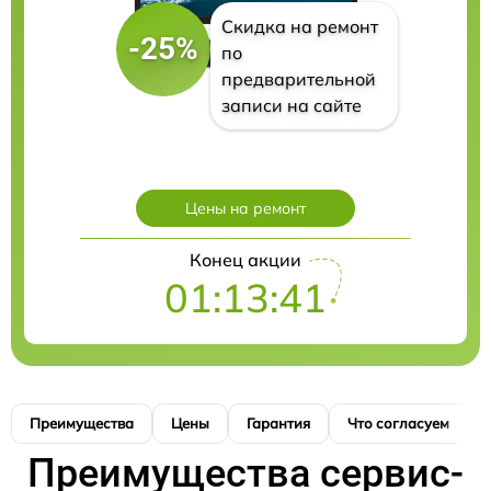
Скидка на ремонт
-25%
по
предварительной
записи на сайте
Цены на ремонт
Конец акции
01:13:40
Преимущества
Цены
Гарантия
Что согласуем
Преимущества сервис-