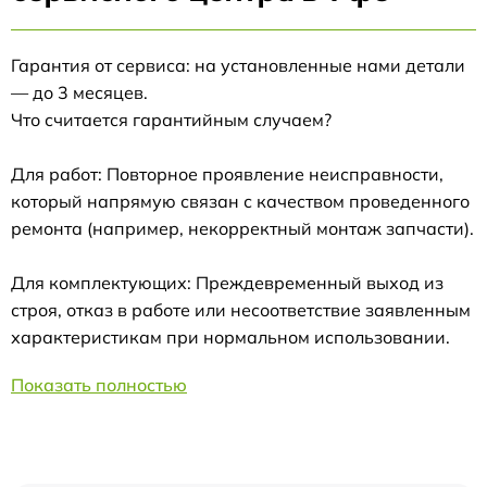
Гарантия от сервиса: на установленные нами детали
— до 3 месяцев.
Что считается гарантийным случаем?
Для работ: Повторное проявление неисправности,
который напрямую связан с качеством проведенного
ремонта (например, некорректный монтаж запчасти).
Для комплектующих: Преждевременный выход из
строя, отказ в работе или несоответствие заявленным
характеристикам при нормальном использовании.
Показать полностью