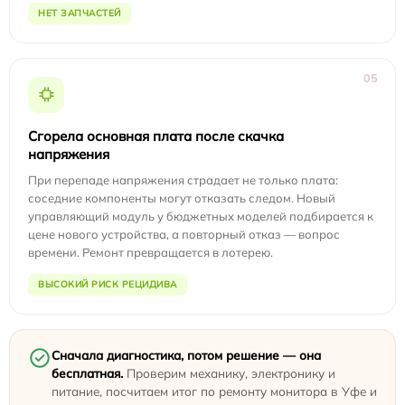
НЕТ ЗАПЧАСТЕЙ
05
Сгорела основная плата после скачка
напряжения
При перепаде напряжения страдает не только плата:
соседние компоненты могут отказать следом. Новый
управляющий модуль у бюджетных моделей подбирается к
цене нового устройства, а повторный отказ — вопрос
времени. Ремонт превращается в лотерею.
ВЫСОКИЙ РИСК РЕЦИДИВА
Сначала диагностика, потом решение — она
бесплатная.
Проверим механику, электронику и
питание, посчитаем итог по ремонту монитора в Уфе и