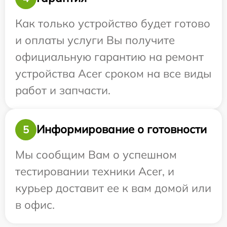
Как только устройство будет готово
и оплаты услуги Вы получите
официальную гарантию на ремонт
устройства Acer сроком на все виды
работ и запчасти.
Информирование о готовности
5
Мы сообщим Вам о успешном
тестировании техники Acer, и
курьер доставит ее к вам домой или
в офис.