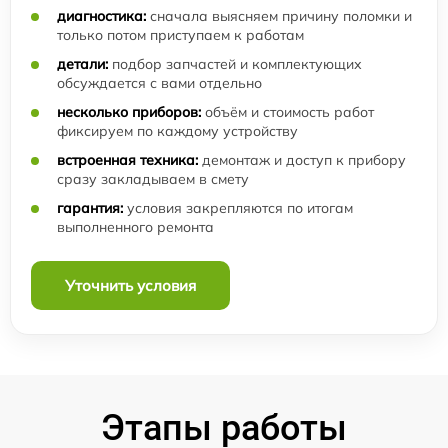
диагностика:
сначала выясняем причину поломки и
только потом приступаем к работам
детали:
подбор запчастей и комплектующих
обсуждается с вами отдельно
несколько приборов:
объём и стоимость работ
фиксируем по каждому устройству
встроенная техника:
демонтаж и доступ к прибору
сразу закладываем в смету
гарантия:
условия закрепляются по итогам
выполненного ремонта
Уточнить условия
Этапы работы