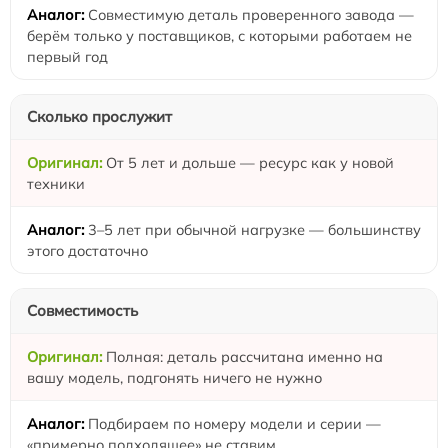
Совместимую деталь проверенного завода —
берём только у поставщиков, с которыми работаем не
первый год
Сколько прослужит
От 5 лет и дольше — ресурс как у новой
техники
3–5 лет при обычной нагрузке — большинству
этого достаточно
Совместимость
Полная: деталь рассчитана именно на
вашу модель, подгонять ничего не нужно
Подбираем по номеру модели и серии —
«примерно подходящее» не ставим