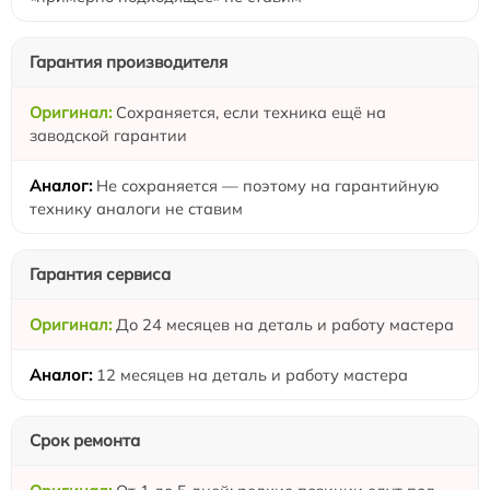
Гарантия производителя
Сохраняется, если техника ещё на
заводской гарантии
Не сохраняется — поэтому на гарантийную
технику аналоги не ставим
Гарантия сервиса
До 24 месяцев на деталь и работу мастера
12 месяцев на деталь и работу мастера
Срок ремонта