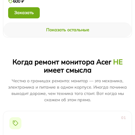
600 ₽
Заказать
Показать остальные
Когда ремонт монитора Acer
НЕ
имеет смысла
Честно о границах ремонта: монитор — это механика,
электроника и питание в одном корпусе. Иногда починка
выходит дороже, чем техника того стоит. Вот когда мы
скажем об этом прямо.
01