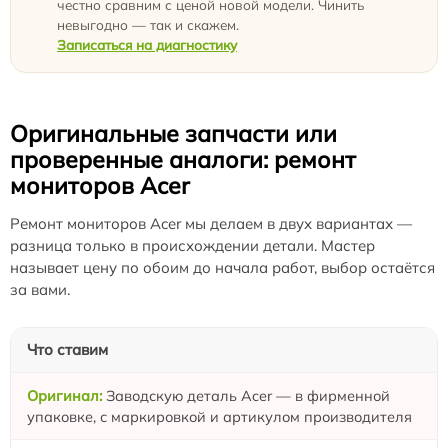
честно сравним с ценой новой модели. Чинить
невыгодно — так и скажем.
Записаться на диагностику
Оригинальные запчасти или
проверенные аналоги: ремонт
мониторов Acer
Ремонт мониторов Acer мы делаем в двух вариантах —
разница только в происхождении детали. Мастер
называет цену по обоим до начала работ, выбор остаётся
за вами.
Что ставим
Заводскую деталь Acer — в фирменной
упаковке, с маркировкой и артикулом производителя