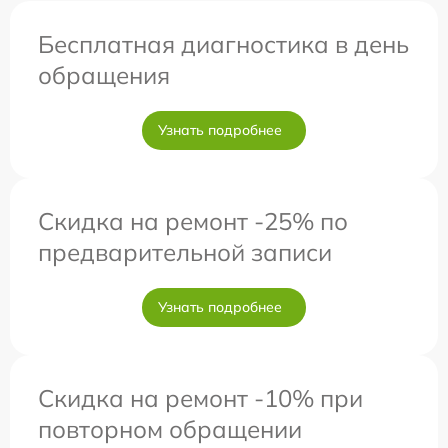
Бесплатная диагностика в день
обращения
Узнать подробнее
Скидка на ремонт -25% по
предварительной записи
Узнать подробнее
Скидка на ремонт -10% при
повторном обращении