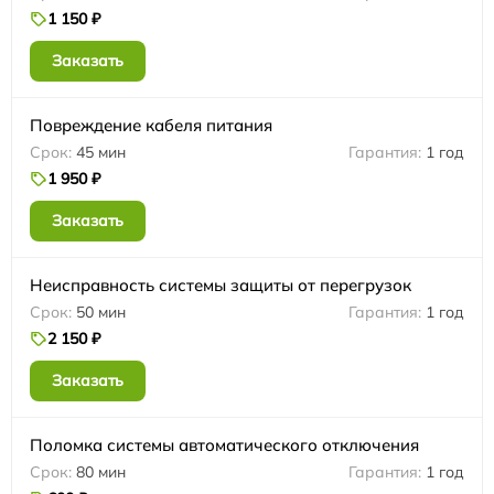
1 150 ₽
Заказать
Повреждение кабеля питания
45 мин
1 год
1 950 ₽
Заказать
Неисправность системы защиты от перегрузок
50 мин
1 год
2 150 ₽
Заказать
Поломка системы автоматического отключения
80 мин
1 год