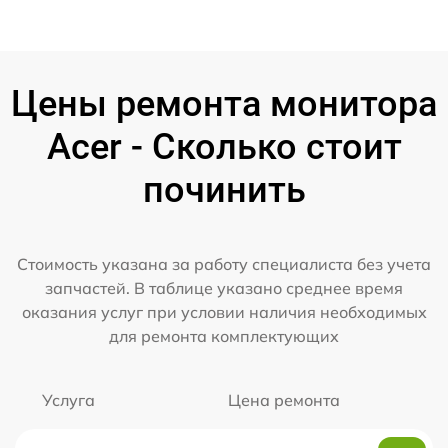
Цены ремонта монитора
Acer - Сколько стоит
починить
Стоимость указана за работу специалиста без учета
запчастей. В таблице указано среднее время
оказания услуг при условии наличия необходимых
для ремонта комплектующих
Услуга
Цена ремонта