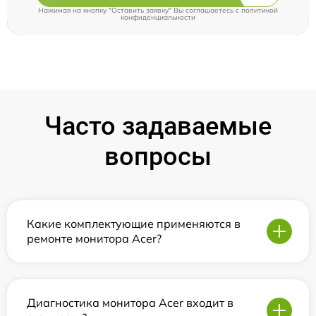
Нажимая на кнопку "Оставить заявку" Вы соглашаетесь c
политикой
конфиденциальности
Часто задаваемые
вопросы
Какие комплектующие применяются в
ремонте монитора Acer?
Диагностика монитора Acer входит в