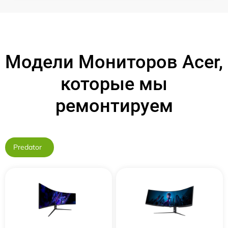
Модели Мониторов Acer,
которые мы
ремонтируем
Predator