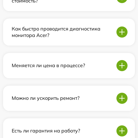
стоимость?
Как быстро проводится диагностика
монитора Acer?
Меняется ли цена в процессе?
Можно ли ускорить ремонт?
Есть ли гарантия на работу?