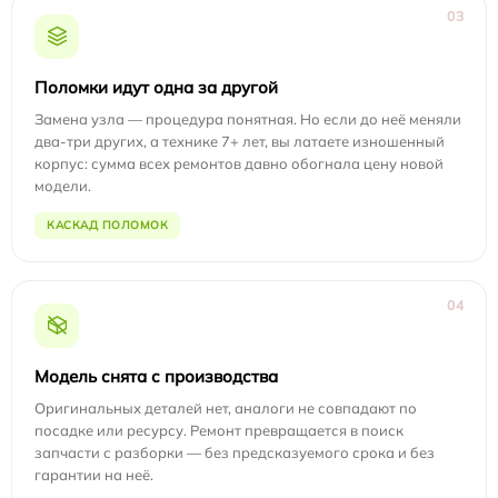
03
Поломки идут одна за другой
Замена узла — процедура понятная. Но если до неё меняли
два-три других, а технике 7+ лет, вы латаете изношенный
корпус: сумма всех ремонтов давно обогнала цену новой
модели.
КАСКАД ПОЛОМОК
04
Модель снята с производства
Оригинальных деталей нет, аналоги не совпадают по
посадке или ресурсу. Ремонт превращается в поиск
запчасти с разборки — без предсказуемого срока и без
гарантии на неё.