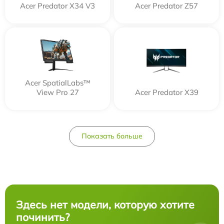
Acer Predator X34 V3
Acer Predator Z57
Acer SpatialLabs™
View Pro 27
Acer Predator X39
Показать больше
Здесь нет модели, которую хотите
починить?