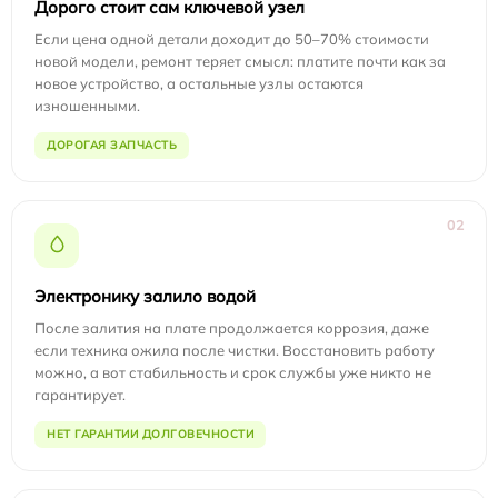
Дорого стоит сам ключевой узел
Если цена одной детали доходит до 50–70% стоимости
новой модели, ремонт теряет смысл: платите почти как за
новое устройство, а остальные узлы остаются
изношенными.
ДОРОГАЯ ЗАПЧАСТЬ
02
Электронику залило водой
После залития на плате продолжается коррозия, даже
если техника ожила после чистки. Восстановить работу
можно, а вот стабильность и срок службы уже никто не
гарантирует.
НЕТ ГАРАНТИИ ДОЛГОВЕЧНОСТИ