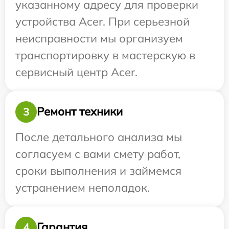
указанному адресу для проверки
устройства Acer. При серьезной
неисправности мы организуем
транспортировку в мастерскую в
сервисный центр Acer.
Ремонт техники
3
После детального анализа мы
согласуем с вами смету работ,
сроки выполнения и займемся
устранением неполадок.
Гарантия
4