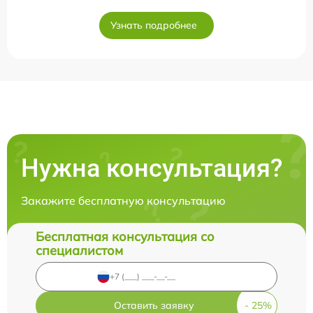
Узнать подробнее
Нужна консультация?
Закажите бесплатную консультацию
Бесплатная консультация со
специалистом
Оставить заявку