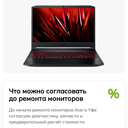
%
Что можно согласовать
до ремонта мониторов
До начала ремонта мониторов Acer в Уфе
согласуем диагностику, запчасти и
предварительный расчёт стоимости: