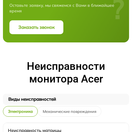
?
Оставьте заявку, мы свяжемся с Вами в ближайшее
время
Заказать звонок
Неисправности
монитора Acer
Виды неисправностей
Электроника
Механические повреждения
Неисправность матрицы