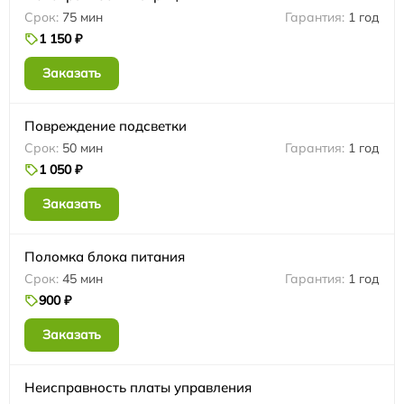
75 мин
1 год
1 150 ₽
Заказать
Повреждение подсветки
50 мин
1 год
1 050 ₽
Заказать
Поломка блока питания
45 мин
1 год
900 ₽
Заказать
Неисправность платы управления